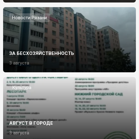
Новости Рязани
ЗА БЕСХОЗЯЙСТВЕННОСТЬ
3 августа
Культура
АВГУСТ В ГОРОДЕ
3 августа