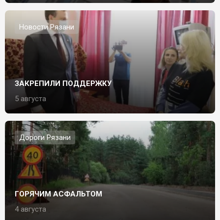
Новости Рязани
ЗАКРЕПИЛИ ПОДДЕРЖКУ
5 августа
Дороги Рязани
ГОРЯЧИМ АСФАЛЬТОМ
4 августа