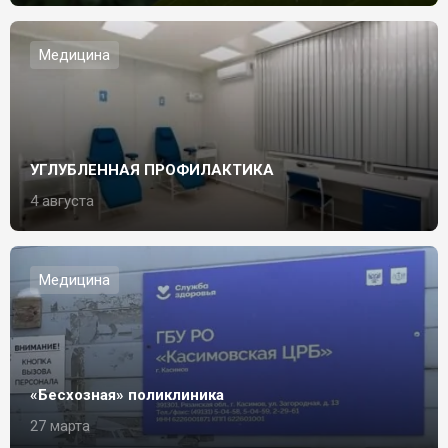
Медицина
УГЛУБЛЕННАЯ ПРОФИЛАКТИКА
4 августа
Медицина
«Бесхозная» поликлиника
27 марта