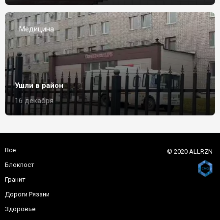
Медицина
Ушли в район
16 декабря
Все
© 2020 ALLRZN
Блокпост
Гранит
Дороги Рязани
Здоровье