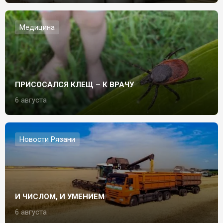
Медицина
ПРИСОСАЛСЯ КЛЕЩ – К ВРАЧУ
6 августа
Новости Рязани
И ЧИСЛОМ, И УМЕНИЕМ
6 августа