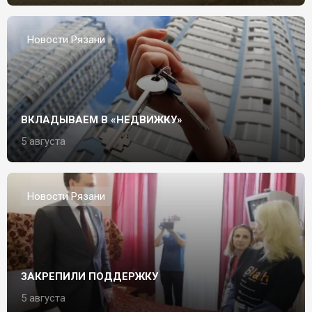
Новости Рязани
ВКЛАДЫВАЕМ В «НЕДВИЖКУ»
5 августа
Новости Рязани
ЗАКРЕПИЛИ ПОДДЕРЖКУ
5 августа