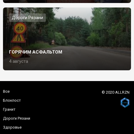
Дороги Рязани
ГОРЯЧИМ АСФАЛЬТОМ
4 августа
Все
© 2020 ALLRZN
Блокпост
Гранит
Дороги Рязани
Здоровье