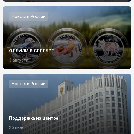
Новости России
ОТЛИЛИ В СЕРЕБРЕ
3 августа
Новости России
Поддержка из центра
25 июня