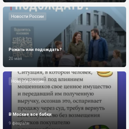
Новости России
Рожать или подождать?
20 мая
Новости России
В Москве все бабки
9 февраля