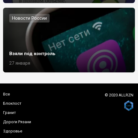
Новости России
Взяли под контроль
27 января
Все
© 2020 ALLRZN
Блокпост
Гранит
Дороги Рязани
Здоровье