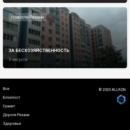
Новости Рязани
ЗА БЕСХОЗЯЙСТВЕННОСТЬ
3 августа
Все
© 2020 ALLRZN
Блокпост
Гранит
Дороги Рязани
Здоровье