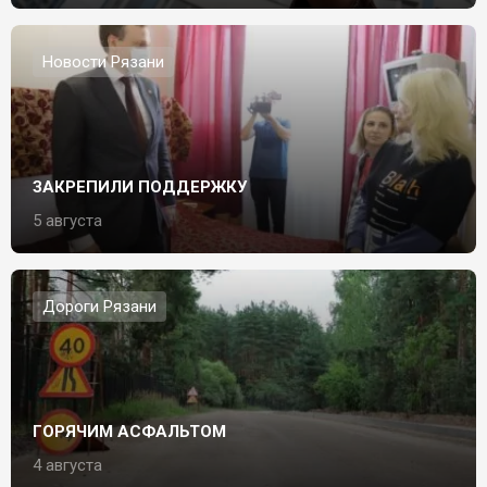
Новости Рязани
ЗАКРЕПИЛИ ПОДДЕРЖКУ
5 августа
Дороги Рязани
ГОРЯЧИМ АСФАЛЬТОМ
4 августа