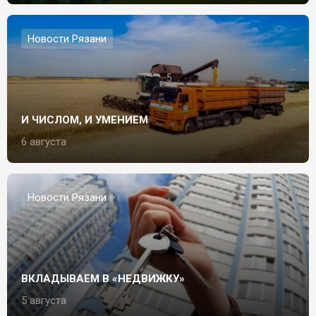
Новости Рязани
И ЧИСЛОМ, И УМЕНИЕМ
6 августа
Новости Рязани
ВКЛАДЫВАЕМ В «НЕДВИЖКУ»
5 августа