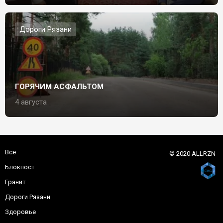
Дороги Рязани
ГОРЯЧИМ АСФАЛЬТОМ
4 августа
Все
© 2020 ALLRZN
Блокпост
Гранит
Дороги Рязани
Здоровье