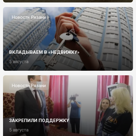
Новости Рязани
ВКЛАДЫВАЕМ В «НЕДВИЖКУ»
5 августа
Новости Рязани
ЗАКРЕПИЛИ ПОДДЕРЖКУ
5 августа