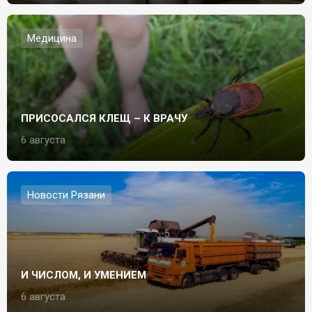
Медицина
ПРИСОСАЛСЯ КЛЕЩ – К ВРАЧУ
6 августа
Новости Рязани
И ЧИСЛОМ, И УМЕНИЕМ
6 августа