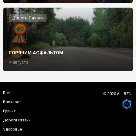
Дороги Рязани
ГОРЯЧИМ АСФАЛЬТОМ
4 августа
Все
© 2020 ALLRZN
Блокпост
Гранит
Дороги Рязани
Здоровье