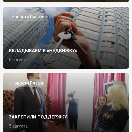
Новости Рязани
ВКЛАДЫВАЕМ В «НЕДВИЖКУ»
5 августа
Новости Рязани
ЗАКРЕПИЛИ ПОДДЕРЖКУ
5 августа