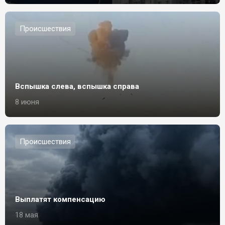
Происшествия
Вспышка слева, вспышка справа
8 июня
Происшествия
Выплатят компенсацию
18 мая