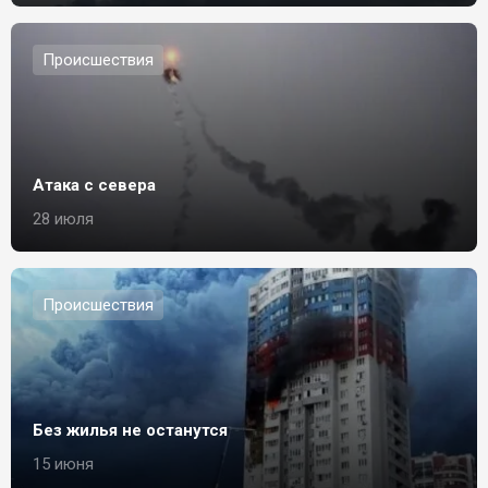
Происшествия
Атака с севера
28 июля
Происшествия
Без жилья не останутся
15 июня