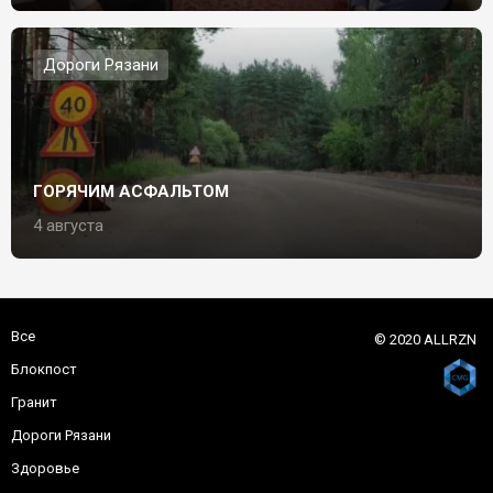
Дороги Рязани
ГОРЯЧИМ АСФАЛЬТОМ
4 августа
Все
© 2020 ALLRZN
Блокпост
Гранит
Дороги Рязани
Здоровье