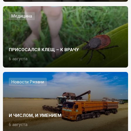
Медицина
ПРИСОСАЛСЯ КЛЕЩ – К ВРАЧУ
6 августа
Новости Рязани
И ЧИСЛОМ, И УМЕНИЕМ
6 августа