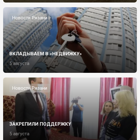
Новости Рязани
ВКЛАДЫВАЕМ В «НЕДВИЖКУ»
5 августа
Новости Рязани
ЗАКРЕПИЛИ ПОДДЕРЖКУ
5 августа