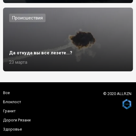
Происшествия
Да откуда вы все лезете…?
23 марта
Все
© 2020 ALLRZN
Блокпост
Гранит
Дороги Рязани
Здоровье