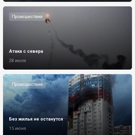
Происшествия
Атака с севера
28 июля
Происшествия
Без жилья не останутся
15 июня