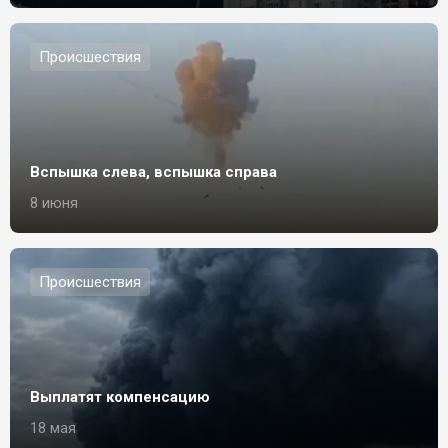
Происшествия
Вспышка слева, вспышка справа
8 июня
Происшествия
Выплатят компенсацию
18 мая