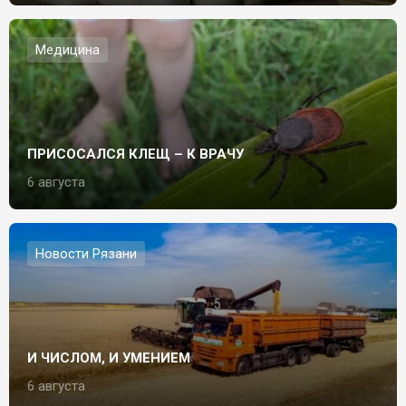
Медицина
ПРИСОСАЛСЯ КЛЕЩ – К ВРАЧУ
6 августа
Новости Рязани
И ЧИСЛОМ, И УМЕНИЕМ
6 августа