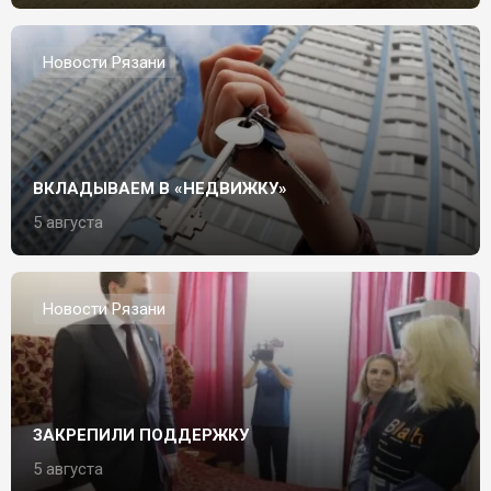
Новости Рязани
ВКЛАДЫВАЕМ В «НЕДВИЖКУ»
5 августа
Новости Рязани
ЗАКРЕПИЛИ ПОДДЕРЖКУ
5 августа