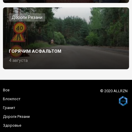
Дороги Рязани
ГОРЯЧИМ АСФАЛЬТОМ
4 августа
Все
© 2020 ALLRZN
Блокпост
Гранит
Дороги Рязани
Здоровье