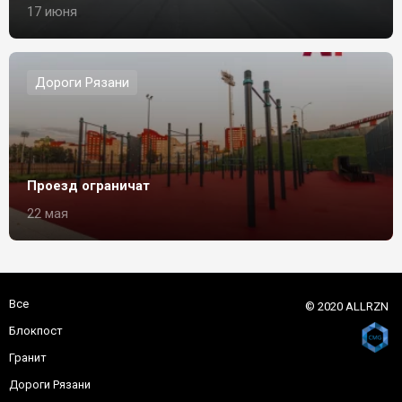
17 июня
Дороги Рязани
Проезд ограничат
22 мая
Все
© 2020 ALLRZN
Блокпост
Гранит
Дороги Рязани