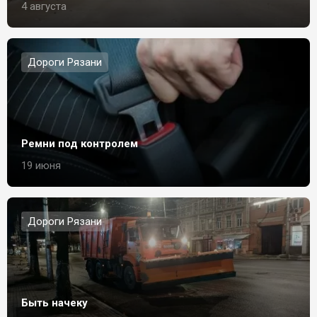
4 августа
Дороги Рязани
Ремни под контролем
19 июня
Дороги Рязани
Быть начеку