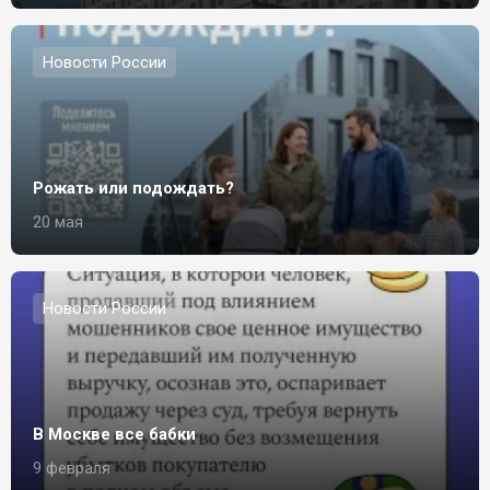
Новости России
Рожать или подождать?
20 мая
Новости России
В Москве все бабки
9 февраля