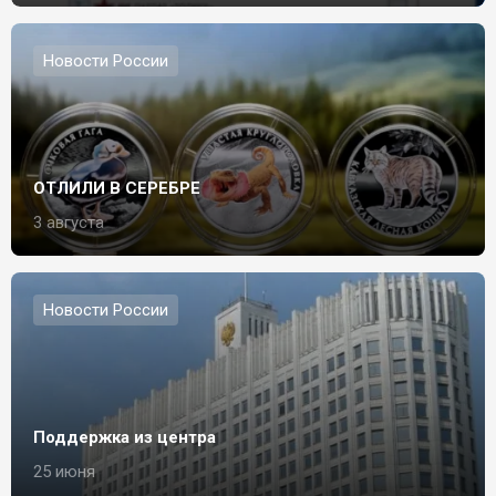
Новости России
ОТЛИЛИ В СЕРЕБРЕ
3 августа
Новости России
Поддержка из центра
25 июня