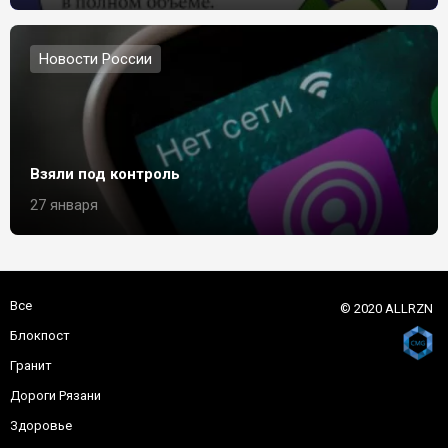
Новости России
Взяли под контроль
27 января
Все
© 2020 ALLRZN
Блокпост
Гранит
Дороги Рязани
Здоровье