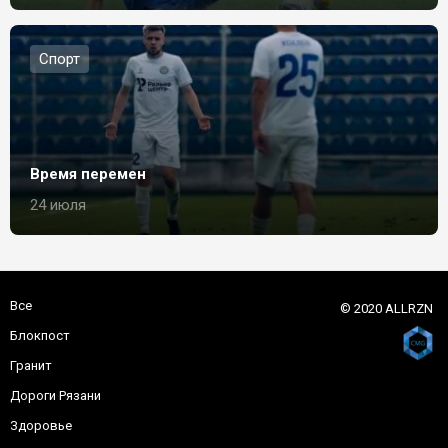
Спорт
Время перемен
24 июля
Все
© 2020 ALLRZN
Блокпост
Гранит
Дороги Рязани
Здоровье