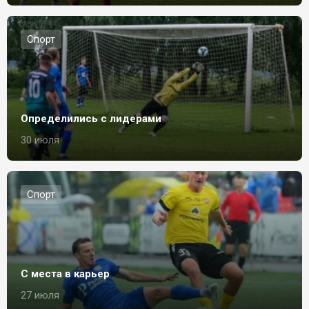
Спорт
Определились с лидерами
30 июля
Спорт
С места в карьер
27 июля