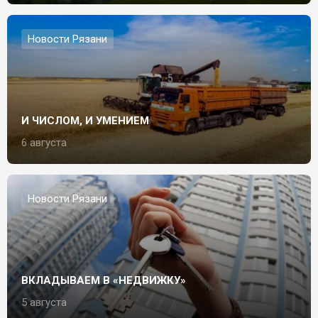
Новости Рязани
И ЧИСЛОМ, И УМЕНИЕМ
6 августа
Новости Рязани
ВКЛАДЫВАЕМ В «НЕДВИЖКУ»
5 августа