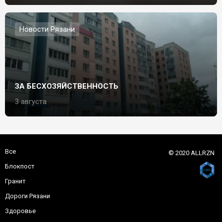
Новости Рязани
ЗА БЕСХОЗЯЙСТВЕННОСТЬ
3 августа
Все
© 2020 ALLRZN
Блокпост
Гранит
Дороги Рязани
Здоровье