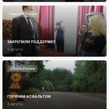
Новости Рязани
ЗАКРЕПИЛИ ПОДДЕРЖКУ
5 августа
Дороги Рязани
ГОРЯЧИМ АСФАЛЬТОМ
4 августа