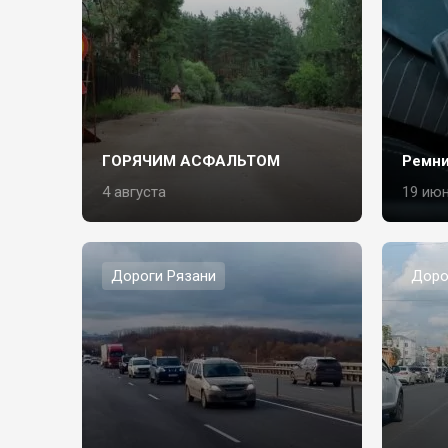
ГОРЯЧИМ АСФАЛЬТОМ
Ремни
4 августа
19 ию
Дороги Рязани
Доро