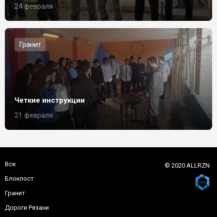
24 февраля
Гранит
Четкие инструкции
21 февраля
Все
© 2020 ALLRZN
Блокпост
Гранит
Дороги Рязани