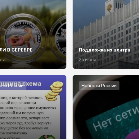
ЛИ В СЕРЕБРЕ
Поддержка из центра
ста
25 июня
сти России
Новости России