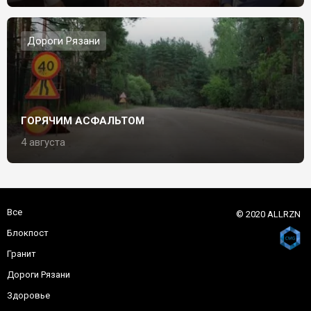
Дороги Рязани
ГОРЯЧИМ АСФАЛЬТОМ
4 августа
Все
© 2020 ALLRZN
Блокпост
Гранит
Дороги Рязани
Здоровье