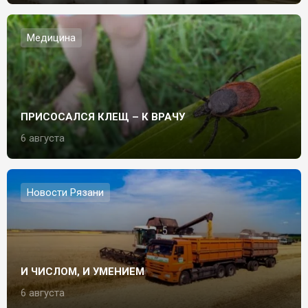
Медицина
ПРИСОСАЛСЯ КЛЕЩ – К ВРАЧУ
6 августа
Новости Рязани
И ЧИСЛОМ, И УМЕНИЕМ
6 августа