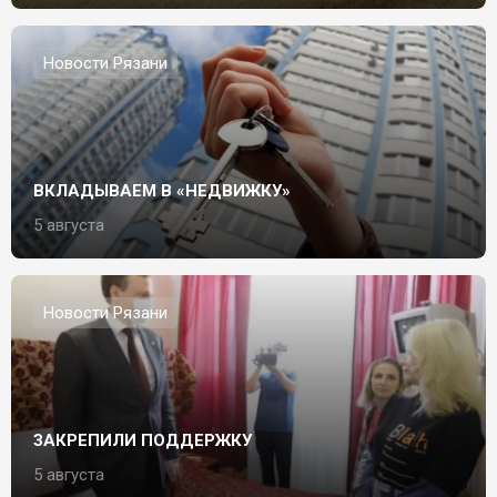
Новости Рязани
ВКЛАДЫВАЕМ В «НЕДВИЖКУ»
5 августа
Новости Рязани
ЗАКРЕПИЛИ ПОДДЕРЖКУ
5 августа