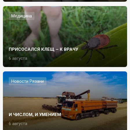
Медицина
ПРИСОСАЛСЯ КЛЕЩ – К ВРАЧУ
6 августа
Новости Рязани
И ЧИСЛОМ, И УМЕНИЕМ
6 августа