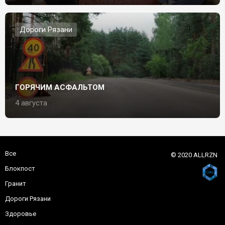
Дороги Рязани
ГОРЯЧИМ АСФАЛЬТОМ
4 августа
Все
© 2020 ALLRZN
Блокпост
Гранит
Дороги Рязани
Здоровье