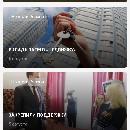
Новости Рязани
ВКЛАДЫВАЕМ В «НЕДВИЖКУ»
5 августа
Новости Рязани
ЗАКРЕПИЛИ ПОДДЕРЖКУ
5 августа