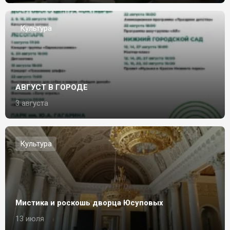
Культура
АВГУСТ В ГОРОДЕ
3 августа
Культура
Мистика и роскошь дворца Юсуповых
13 июля