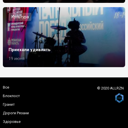
Культура
Приехали удивлять
19 июня
Все
© 2020 ALLRZN
Блокпост
Гранит
Дороги Рязани
Здоровье