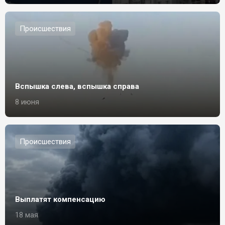
Происшествия
Вспышка слева, вспышка справа
8 июня
Происшествия
Выплатят компенсацию
18 мая