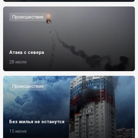
Происшествия
Атака с севера
28 июля
Происшествия
Без жилья не останутся
15 июня