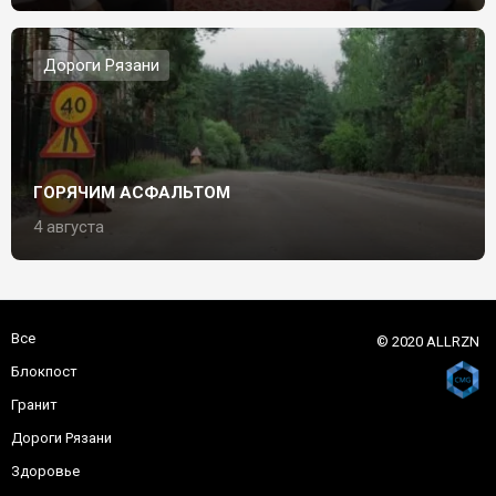
Дороги Рязани
ГОРЯЧИМ АСФАЛЬТОМ
4 августа
Все
© 2020 ALLRZN
Блокпост
Гранит
Дороги Рязани
Здоровье