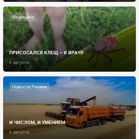
Медицина
ПРИСОСАЛСЯ КЛЕЩ – К ВРАЧУ
6 августа
Новости Рязани
И ЧИСЛОМ, И УМЕНИЕМ
6 августа