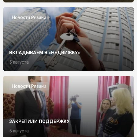
Новости Рязани
ВКЛАДЫВАЕМ В «НЕДВИЖКУ»
5 августа
Новости Рязани
ЗАКРЕПИЛИ ПОДДЕРЖКУ
5 августа