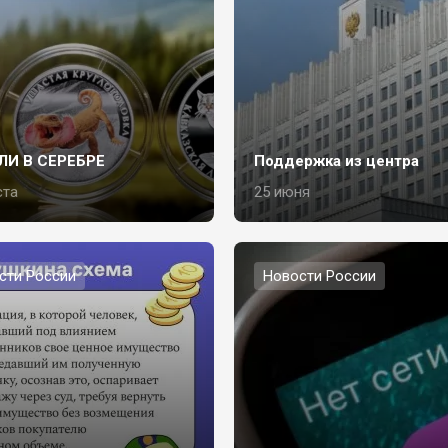
ЛИ В СЕРЕБРЕ
Поддержка из центра
ста
25 июня
сти России
Новости России