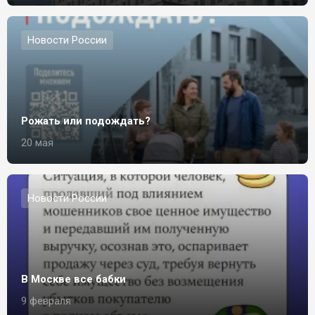
Новости России
Рожать или подождать?
20 мая
Новости России
В Москве все бабки
9 февраля