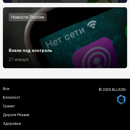
Новости России
Взяли под контроль
27 января
Все
© 2020 ALLRZN
Блокпост
Гранит
Дороги Рязани
Здоровье