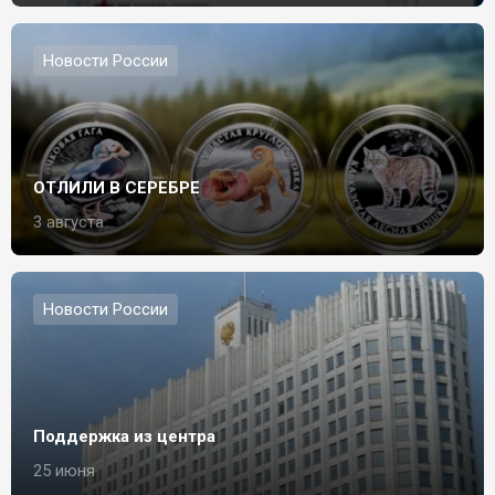
Новости России
ОТЛИЛИ В СЕРЕБРЕ
3 августа
Новости России
Поддержка из центра
25 июня