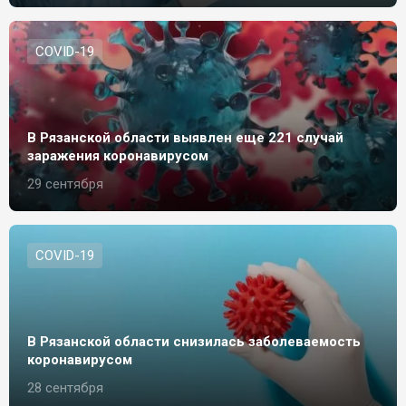
СOVID-19
В Рязанской области выявлен еще 221 случай
заражения коронавирусом
29 сентября
СOVID-19
В Рязанской области снизилась заболеваемость
коронавирусом
28 сентября