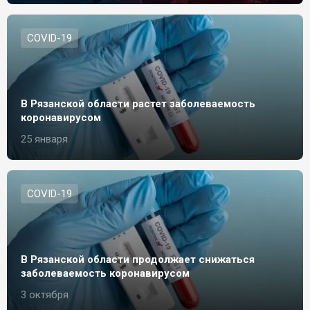
СOVID-19
В Рязанской области растет заболеваемость
коронавирусом
25 января
СOVID-19
В Рязанской области продолжает снижаться
заболеваемость коронавирусом
3 октября