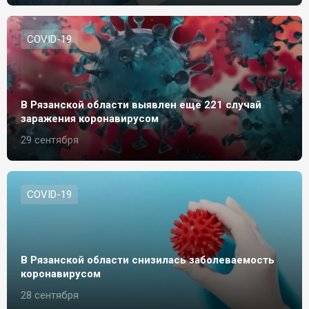
СOVID-19
В Рязанской области выявлен еще 221 случай
заражения коронавирусом
29 сентября
СOVID-19
В Рязанской области снизилась заболеваемость
коронавирусом
28 сентября