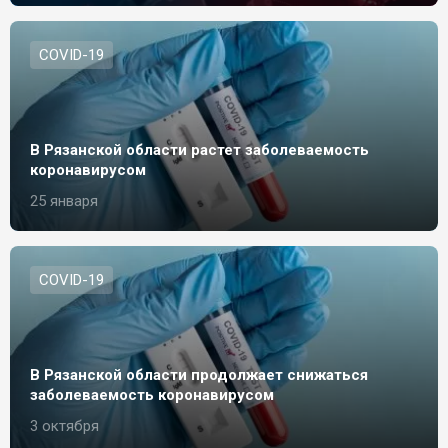
СOVID-19
В Рязанской области растет заболеваемость
коронавирусом
25 января
СOVID-19
В Рязанской области продолжает снижаться
заболеваемость коронавирусом
3 октября