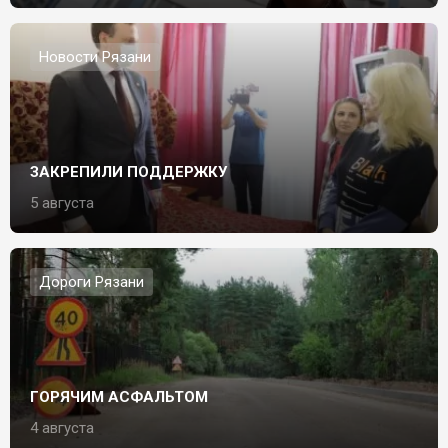
Новости Рязани
ЗАКРЕПИЛИ ПОДДЕРЖКУ
5 августа
Дороги Рязани
ГОРЯЧИМ АСФАЛЬТОМ
4 августа