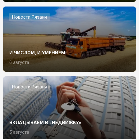
Новости Рязани
И ЧИСЛОМ, И УМЕНИЕМ
6 августа
Новости Рязани
ВКЛАДЫВАЕМ В «НЕДВИЖКУ»
5 августа