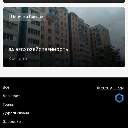
Новости Рязани
ЗА БЕСХОЗЯЙСТВЕННОСТЬ
3 августа
Все
© 2020 ALLRZN
Блокпост
Гранит
Дороги Рязани
Здоровье