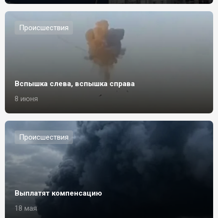
Происшествия
Вспышка слева, вспышка справа
8 июня
Происшествия
Выплатят компенсацию
18 мая