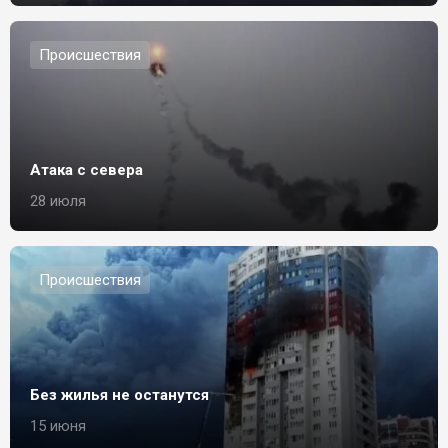
Происшествия
Атака с севера
28 июля
Происшествия
Без жилья не останутся
15 июня