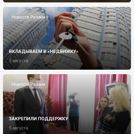
Новости Рязани
ВКЛАДЫВАЕМ В «НЕДВИЖКУ»
5 августа
Новости Рязани
ЗАКРЕПИЛИ ПОДДЕРЖКУ
5 августа