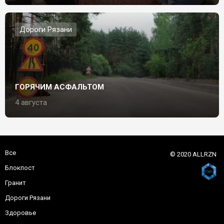
Дороги Рязани
ГОРЯЧИМ АСФАЛЬТОМ
4 августа
Все
© 2020 ALLRZN
Блокпост
Гранит
Дороги Рязани
Здоровье