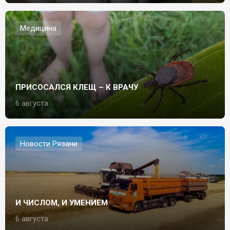
Медицина
ПРИСОСАЛСЯ КЛЕЩ – К ВРАЧУ
6 августа
Новости Рязани
И ЧИСЛОМ, И УМЕНИЕМ
6 августа