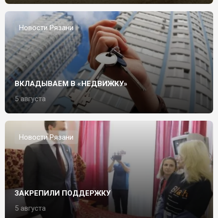
Новости Рязани
ВКЛАДЫВАЕМ В «НЕДВИЖКУ»
5 августа
Новости Рязани
ЗАКРЕПИЛИ ПОДДЕРЖКУ
5 августа