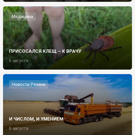
Медицина
ПРИСОСАЛСЯ КЛЕЩ – К ВРАЧУ
6 августа
Новости Рязани
И ЧИСЛОМ, И УМЕНИЕМ
6 августа