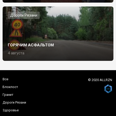
Дороги Рязани
ГОРЯЧИМ АСФАЛЬТОМ
4 августа
Все
© 2020 ALLRZN
Блокпост
Гранит
Дороги Рязани
Здоровье