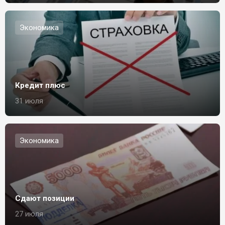
Экономика
Кредит плюс
31 июля
Экономика
Сдают позиции
27 июля