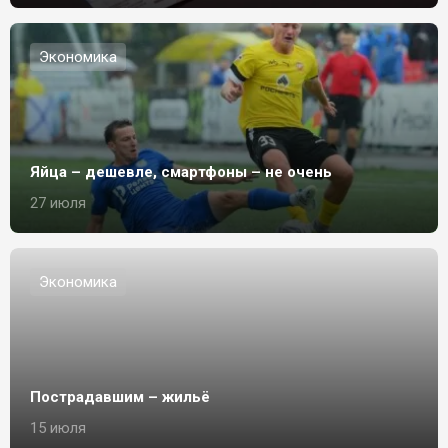
Экономика
Яйца – дешевле, смартфоны – не очень
27 июля
Экономика
Пострадавшим – жильё
15 июля