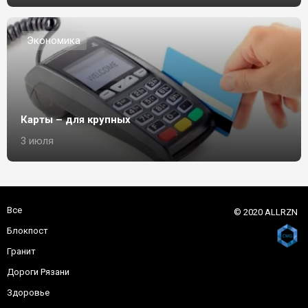
Экономика
Карты – для крупных
3 июля
Все
© 2020 ALLRZN
Блокпост
Гранит
Дороги Рязани
Здоровье