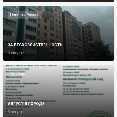
Новости Рязани
ЗА БЕСХОЗЯЙСТВЕННОСТЬ
3 августа
Культура
АВГУСТ В ГОРОДЕ
3 августа