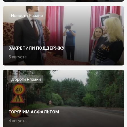
Новости Рязани
ЗАКРЕПИЛИ ПОДДЕРЖКУ
5 августа
Дороги Рязани
ГОРЯЧИМ АСФАЛЬТОМ
4 августа