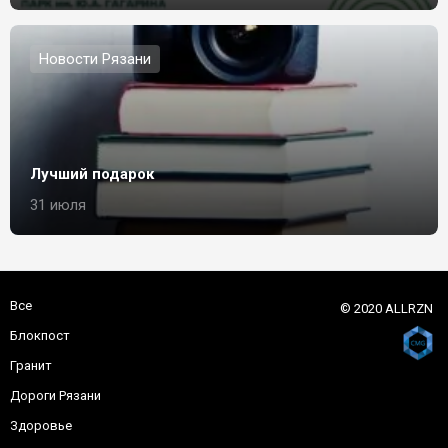
Новости Рязани
Лучший подарок
31 июля
Все
© 2020 ALLRZN
Блокпост
Гранит
Дороги Рязани
Здоровье