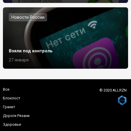
Новости России
Взяли под контроль
27 января
Все
© 2020 ALLRZN
Блокпост
Гранит
Дороги Рязани
Здоровье