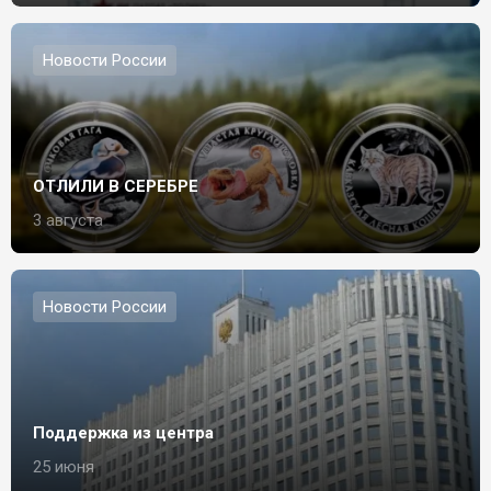
Новости России
ОТЛИЛИ В СЕРЕБРЕ
3 августа
Новости России
Поддержка из центра
25 июня