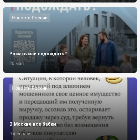
Новости России
Рожать или подождать?
20 мая
Новости России
В Москве все бабки
9 февраля