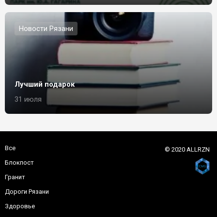
Новости Рязани
Лучший подарок
31 июля
Все
© 2020 ALLRZN
Блокпост
Гранит
Дороги Рязани
Здоровье