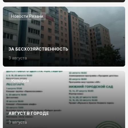
Новости Рязани
ЗА БЕСХОЗЯЙСТВЕННОСТЬ
3 августа
Культура
АВГУСТ В ГОРОДЕ
3 августа