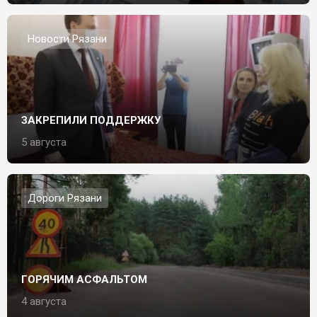
Новости Рязани
ЗАКРЕПИЛИ ПОДДЕРЖКУ
5 августа
Дороги Рязани
ГОРЯЧИМ АСФАЛЬТОМ
4 августа