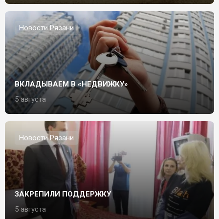
Новости Рязани
ВКЛАДЫВАЕМ В «НЕДВИЖКУ»
5 августа
Новости Рязани
ЗАКРЕПИЛИ ПОДДЕРЖКУ
5 августа