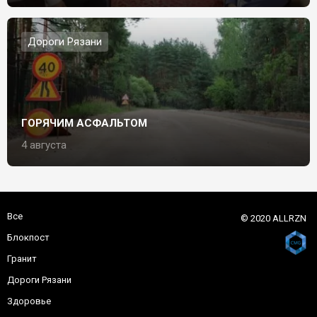
Дороги Рязани
ГОРЯЧИМ АСФАЛЬТОМ
4 августа
Все
© 2020 ALLRZN
Блокпост
Гранит
Дороги Рязани
Здоровье