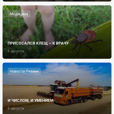
Медицина
ПРИСОСАЛСЯ КЛЕЩ – К ВРАЧУ
6 августа
Новости Рязани
И ЧИСЛОМ, И УМЕНИЕМ
6 августа