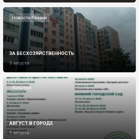
Новости Рязани
ЗА БЕСХОЗЯЙСТВЕННОСТЬ
3 августа
Культура
АВГУСТ В ГОРОДЕ
3 августа