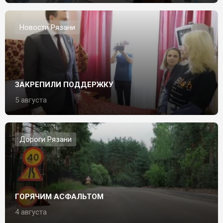
Новости Рязани
ЗАКРЕПИЛИ ПОДДЕРЖКУ
5 августа
Дороги Рязани
ГОРЯЧИМ АСФАЛЬТОМ
4 августа