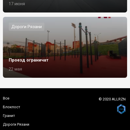
17 июня
Дороги Рязани
Проезд ограничат
22 мая
Все
© 2020 ALLRZN
Блокпост
Гранит
Дороги Рязани