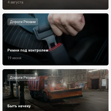
4 августа
Дороги Рязани
Ремни под контролем
19 июня
Дороги Рязани
Быть начеку