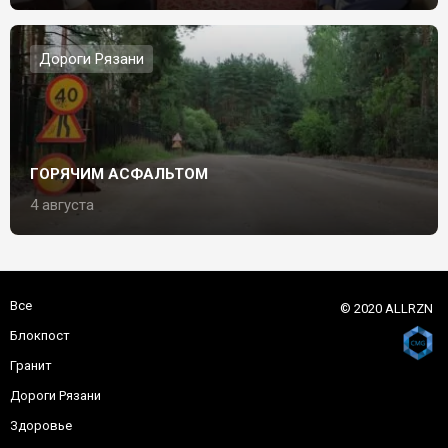
Дороги Рязани
ГОРЯЧИМ АСФАЛЬТОМ
4 августа
Все
© 2020 ALLRZN
Блокпост
Гранит
Дороги Рязани
Здоровье