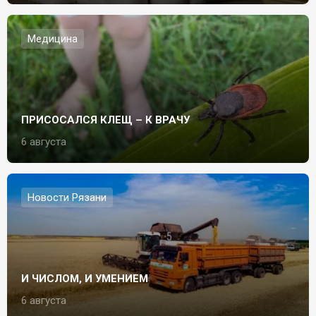
Медицина
ПРИСОСАЛСЯ КЛЕЩ – К ВРАЧУ
6 августа
Новости Рязани
И ЧИСЛОМ, И УМЕНИЕМ
6 августа