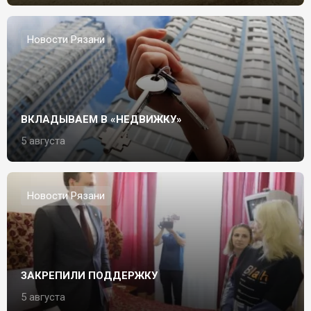
Новости Рязани
ВКЛАДЫВАЕМ В «НЕДВИЖКУ»
5 августа
Новости Рязани
ЗАКРЕПИЛИ ПОДДЕРЖКУ
5 августа