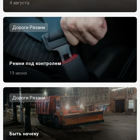
4 августа
Дороги Рязани
Ремни под контролем
19 июня
Дороги Рязани
Быть начеку