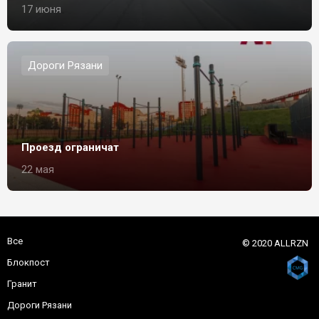
17 июня
Дороги Рязани
Проезд ограничат
22 мая
Все
© 2020 ALLRZN
Блокпост
Гранит
Дороги Рязани