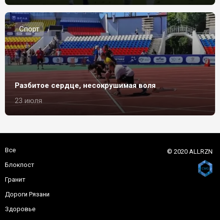
Спорт
Разбитое сердце, несокрушимая воля
23 июля
Все
© 2020 ALLRZN
Блокпост
Гранит
Дороги Рязани
Здоровье