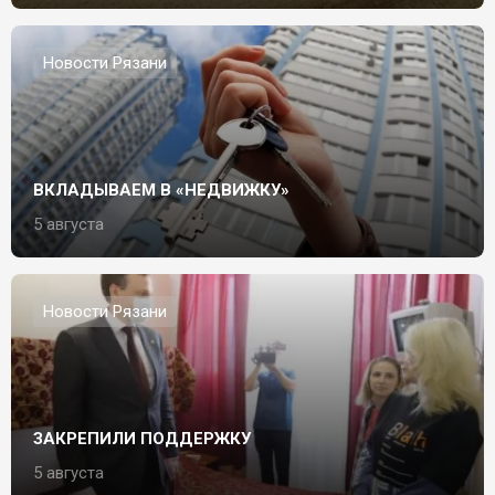
Новости Рязани
ВКЛАДЫВАЕМ В «НЕДВИЖКУ»
5 августа
Новости Рязани
ЗАКРЕПИЛИ ПОДДЕРЖКУ
5 августа