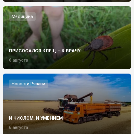
Медицина
ПРИСОСАЛСЯ КЛЕЩ – К ВРАЧУ
6 августа
Новости Рязани
И ЧИСЛОМ, И УМЕНИЕМ
6 августа