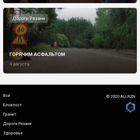
Дороги Рязани
ГОРЯЧИМ АСФАЛЬТОМ
4 августа
Все
© 2020 ALLRZN
Блокпост
Гранит
Дороги Рязани
Здоровье