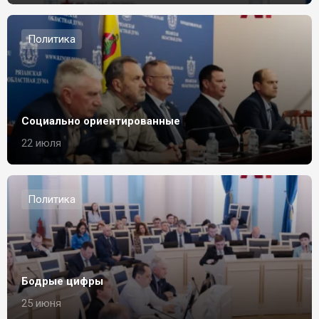
Политика
Социально ориентированные
22 июля
Политика
Бодрые цифры
25 июня