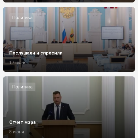
Политика
Послушали и спросили
17 июня
Политика
Отчет мэра
8 июня