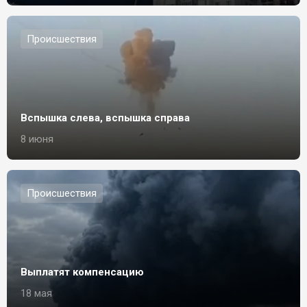
Происшествия
Вспышка слева, вспышка справа
8 июня
Происшествия
Выплатят компенсацию
18 мая