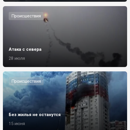
Происшествия
Атака с севера
28 июля
Происшествия
Без жилья не останутся
15 июня