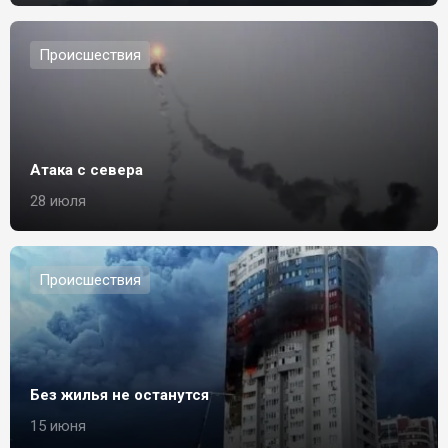
Происшествия
Атака с севера
28 июля
Происшествия
Без жилья не останутся
15 июня