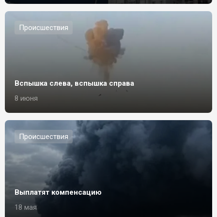
Происшествия
Вспышка слева, вспышка справа
8 июня
Происшествия
Выплатят компенсацию
18 мая