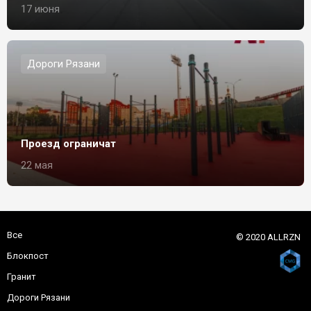
17 июня
Дороги Рязани
Проезд ограничат
22 мая
Все
© 2020 ALLRZN
Блокпост
Гранит
Дороги Рязани