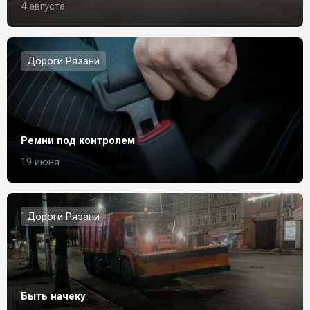
4 августа
Дороги Рязани
Ремни под контролем
19 июня
Дороги Рязани
Быть начеку