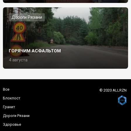
Дороги Рязани
ГОРЯЧИМ АСФАЛЬТОМ
4 августа
Все
© 2020 ALLRZN
Блокпост
Гранит
Дороги Рязани
Здоровье