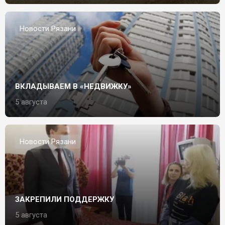
Новости Рязани
ВКЛАДЫВАЕМ В «НЕДВИЖКУ»
5 августа
Новости Рязани
ЗАКРЕПИЛИ ПОДДЕРЖКУ
5 августа