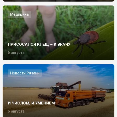
Медицина
ПРИСОСАЛСЯ КЛЕЩ – К ВРАЧУ
6 августа
Новости Рязани
И ЧИСЛОМ, И УМЕНИЕМ
6 августа