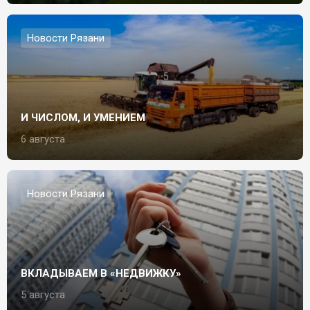
Новости Рязани
И ЧИСЛОМ, И УМЕНИЕМ
6 августа
Новости Рязани
ВКЛАДЫВАЕМ В «НЕДВИЖКУ»
5 августа