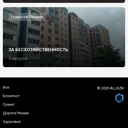
Новости Рязани
ЗА БЕСХОЗЯЙСТВЕННОСТЬ
3 августа
Все
© 2020 ALLRZN
Блокпост
Гранит
Дороги Рязани
Здоровье