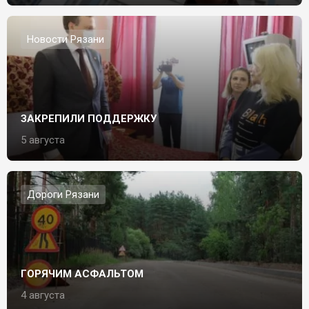
Новости Рязани
ЗАКРЕПИЛИ ПОДДЕРЖКУ
5 августа
Дороги Рязани
ГОРЯЧИМ АСФАЛЬТОМ
4 августа