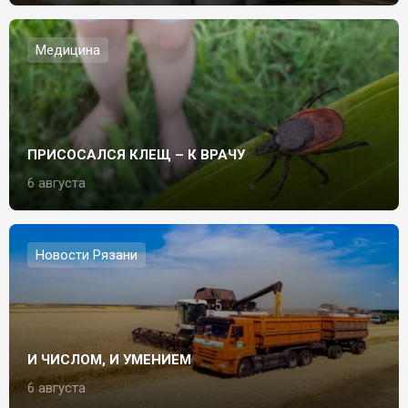
Медицина
ПРИСОСАЛСЯ КЛЕЩ – К ВРАЧУ
6 августа
Новости Рязани
И ЧИСЛОМ, И УМЕНИЕМ
6 августа