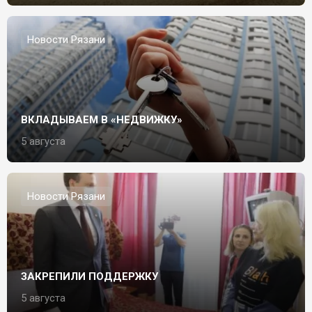
Новости Рязани
ВКЛАДЫВАЕМ В «НЕДВИЖКУ»
5 августа
Новости Рязани
ЗАКРЕПИЛИ ПОДДЕРЖКУ
5 августа