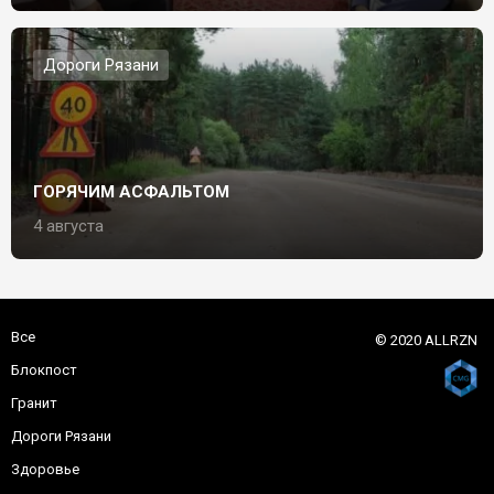
Дороги Рязани
ГОРЯЧИМ АСФАЛЬТОМ
4 августа
Все
© 2020 ALLRZN
Блокпост
Гранит
Дороги Рязани
Здоровье