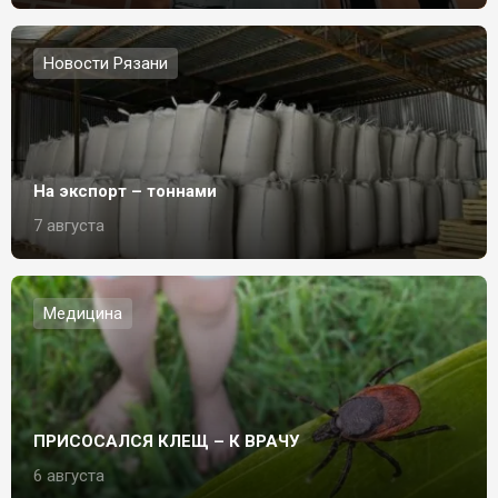
Новости Рязани
На экспорт – тоннами
7 августа
Медицина
ПРИСОСАЛСЯ КЛЕЩ – К ВРАЧУ
6 августа