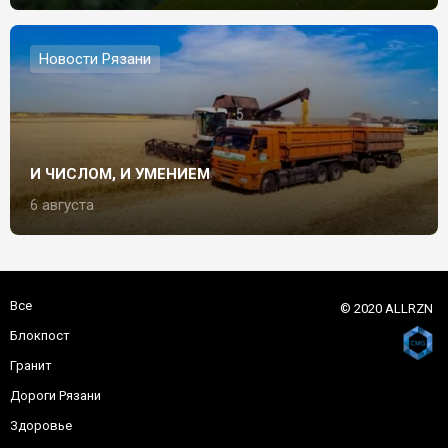
Новости Рязани
И ЧИСЛОМ, И УМЕНИЕМ
6 августа
Все
© 2020 ALLRZN
Блокпост
Гранит
Дороги Рязани
Здоровье